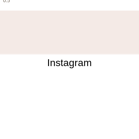
Instagram