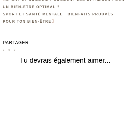
UN BIEN-ÊTRE OPTIMAL ?
SPORT ET SANTÉ MENTALE : BIENFAITS PROUVÉS
POUR TON BIEN-ÊTRE
PARTAGER
Tu devrais également aimer...