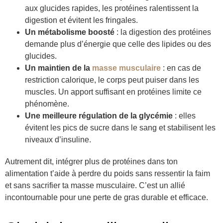
aux glucides rapides, les protéines ralentissent la
digestion et évitent les fringales.
Un métabolisme boosté
: la digestion des protéines
demande plus d’énergie que celle des lipides ou des
glucides.
Un maintien de la
masse musculaire
: en cas de
restriction calorique, le corps peut puiser dans les
muscles. Un apport suffisant en protéines limite ce
phénomène.
Une meilleure régulation de la glycémie
: elles
évitent les pics de sucre dans le sang et stabilisent les
niveaux d’insuline.
Autrement dit, intégrer plus de protéines dans ton
alimentation t’aide à perdre du poids sans ressentir la faim
et sans sacrifier ta masse musculaire. C’est un allié
incontournable pour une perte de gras durable et efficace.