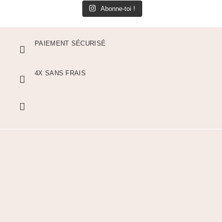
Abonne-toi !
PAIEMENT SÉCURISÉ
4X SANS FRAIS