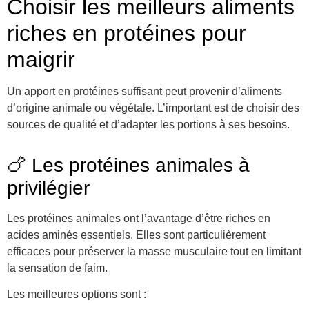
Choisir les meilleurs aliments
riches en protéines pour
maigrir
Un apport en protéines suffisant peut provenir d’aliments
d’origine animale ou végétale. L’important est de choisir des
sources de qualité et d’adapter les portions à ses besoins.
🍗 Les protéines animales à
privilégier
Les protéines animales ont l’avantage d’être riches en
acides aminés essentiels. Elles sont particulièrement
efficaces pour préserver la masse musculaire tout en limitant
la sensation de faim.
Les meilleures options sont :