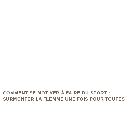
COMMENT SE MOTIVER À FAIRE DU SPORT :
SURMONTER LA FLEMME UNE FOIS POUR TOUTES