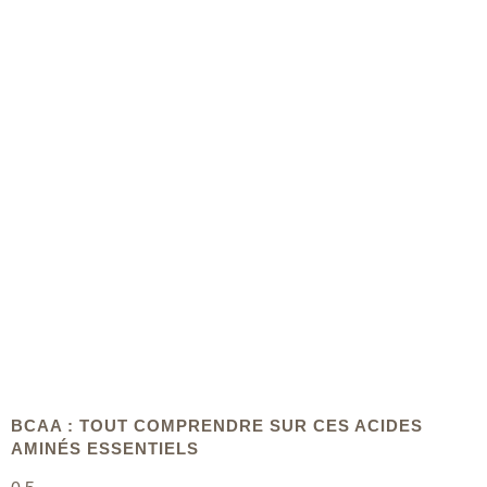
BCAA : TOUT COMPRENDRE SUR CES ACIDES
AMINÉS ESSENTIELS