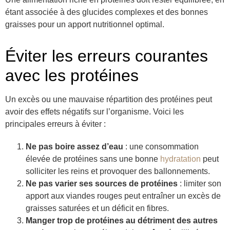
étant associée à des glucides complexes et des bonnes
graisses pour un apport nutritionnel optimal.
Éviter les erreurs courantes
avec les protéines
Un excès ou une mauvaise répartition des protéines peut
avoir des effets négatifs sur l’organisme. Voici les
principales erreurs à éviter :
Ne pas boire assez d’eau
: une consommation
élevée de protéines sans une bonne
hydratation
peut
solliciter les reins et provoquer des ballonnements.
Ne pas varier ses sources de protéines
: limiter son
apport aux viandes rouges peut entraîner un excès de
graisses saturées et un déficit en fibres.
Manger trop de protéines au détriment des autres