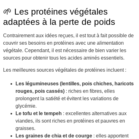
🌱 Les protéines végétales
adaptées à la perte de poids
Contrairement aux idées reçues, il est tout à fait possible de
couvrir ses besoins en protéines avec une alimentation
végétale. Cependant, il est nécessaire de bien varier les
sources pour obtenir tous les acides aminés essentiels.
Les meilleures sources végétales de protéines incluent :
Les légumineuses (lentilles, pois chiches, haricots
rouges, pois cassés)
: riches en fibres, elles
prolongent la satiété et évitent les variations de
glycémie.
Le tofu et le tempeh
: excellentes alternatives aux
viandes, ils sont riches en protéines et pauvres en
graisses.
Les graines de chia et de courge
: elles apportent