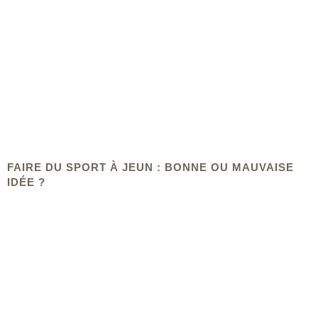
FAIRE DU SPORT À JEUN : BONNE OU MAUVAISE
IDÉE ?