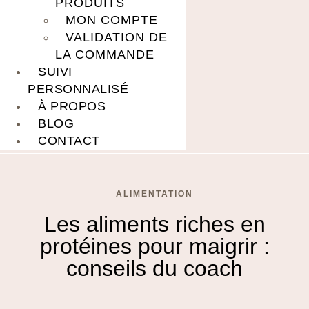
PRODUITS
MON COMPTE
VALIDATION DE
LA COMMANDE
SUIVI
PERSONNALISÉ
À PROPOS
BLOG
CONTACT
ALIMENTATION
Les aliments riches en
protéines pour maigrir :
conseils du coach