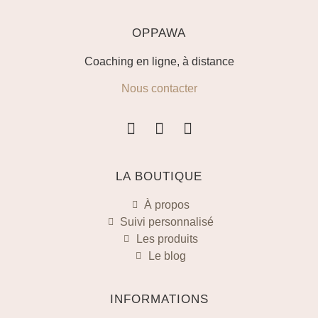
OPPAWA
Coaching en ligne, à distance
Nous contacter
LA BOUTIQUE
À propos
Suivi personnalisé
Les produits
Le blog
INFORMATIONS