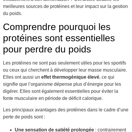
meilleures sources de protéines et leur impact sur la gestion
du poids.
Comprendre pourquoi les
protéines sont essentielles
pour perdre du poids
Les protéines ne sont pas seulement utiles pour les sportifs
ou ceux qui cherchent à développer leur masse musculaire.
Elles ont aussi un
effet thermogénique élevé
, ce qui
signifie que l’organisme dépense plus d’énergie pour les
digérer. Elles sont également essentielles pour éviter la
fonte musculaire en période de déficit calorique.
Les principaux avantages des protéines dans le cadre d’une
perte de poids sont :
Une sensation de satiété prolongée
: contrairement