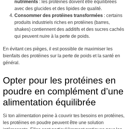
nutriments
: les protéines doivent être équilibrées
avec des glucides et des lipides de qualité.
Consommer des protéines transformées
: certains
produits industriels riches en protéines (barres,
shakes) contiennent des additifs et des sucres cachés
qui peuvent nuire à la perte de poids.
En évitant ces pièges, il est possible de maximiser les
bienfaits des protéines sur la perte de poids et la santé en
général.
Opter pour les protéines en
poudre en complément d’une
alimentation équilibrée
Si ton alimentation peine à couvrir tes besoins en protéines,
les protéines en poudre peuvent être une solution