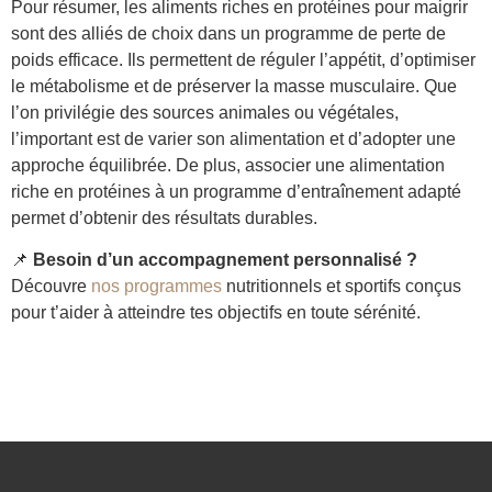
Pour résumer, les aliments riches en protéines pour maigrir
sont des alliés de choix dans un programme de perte de
poids efficace. Ils permettent de réguler l’appétit, d’optimiser
le métabolisme et de préserver la masse musculaire. Que
l’on privilégie des sources animales ou végétales,
l’important est de varier son alimentation et d’adopter une
approche équilibrée. De plus, associer une alimentation
riche en protéines à un programme d’entraînement adapté
permet d’obtenir des résultats durables.
📌
Besoin d’un accompagnement personnalisé ?
Découvre
nos programmes
nutritionnels et sportifs conçus
pour t’aider à atteindre tes objectifs en toute sérénité.