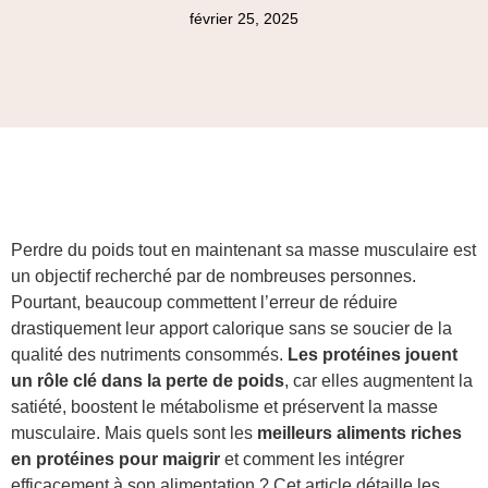
février 25, 2025
Perdre du poids tout en maintenant sa masse musculaire est
un objectif recherché par de nombreuses personnes.
Pourtant, beaucoup commettent l’erreur de réduire
drastiquement leur apport calorique sans se soucier de la
qualité des nutriments consommés.
Les protéines jouent
un rôle clé dans la perte de poids
, car elles augmentent la
satiété, boostent le métabolisme et préservent la masse
musculaire. Mais quels sont les
meilleurs aliments riches
en protéines pour maigrir
et comment les intégrer
efficacement à son alimentation ? Cet article détaille les