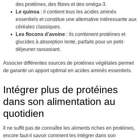
des protéines, des fibres et des oméga-3.
Le quinoa
: il contient tous les acides aminés
essentiels et constitue une alternative intéressante aux
céréales classiques.
Les flocons d’avoine
: ils combinent protéines et
glucides à absorption lente, parfaits pour un petit-
déjeuner rassasiant.
Associer différentes sources de protéines végétales permet
de garantir un apport optimal en acides aminés essentiels.
Intégrer plus de protéines
dans son alimentation au
quotidien
Il ne suffit pas de connaître les aliments riches en protéines,
encore faut-il savoir comment les intégrer dans son