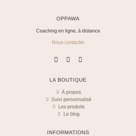
OPPAWA
Coaching en ligne, à distance
Nous contacter
LA BOUTIQUE
À propos
Suivi personnalisé
Les produits
Le blog
INFORMATIONS