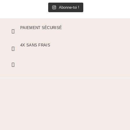
Abonne-toi !
PAIEMENT SÉCURISÉ
4X SANS FRAIS