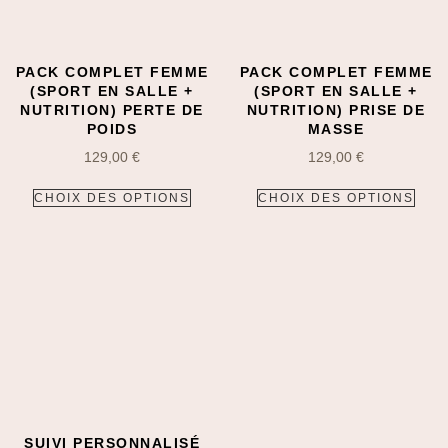
PACK COMPLET FEMME
PACK COMPLET FEMME
(SPORT EN SALLE +
(SPORT EN SALLE +
NUTRITION) PERTE DE
NUTRITION) PRISE DE
POIDS
MASSE
129,00
€
129,00
€
CHOIX DES OPTIONS
CHOIX DES OPTIONS
SUIVI PERSONNALISÉ