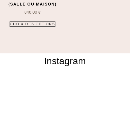
(SALLE OU MAISON)
840,00
€
CHOIX DES OPTIONS
Instagram