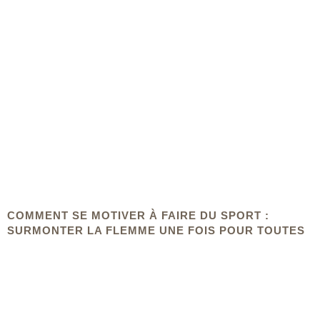
COMMENT SE MOTIVER À FAIRE DU SPORT :
SURMONTER LA FLEMME UNE FOIS POUR TOUTES