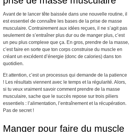
prise de masse musculaire
Avant de te lancer tête baissée dans une nouvelle routine, il
est essentiel de connaître les bases de la prise de masse
musculaire. Contrairement aux idées reçues, il ne s’agit pas
seulement de s’entraîner plus dur ou de manger plus, c’est
un peu plus complexe que ça. En gros, prendre de la masse,
c’est faire en sorte que ton corps construise du muscle en
créant un excédent d’énergie (donc de calories) dans ton
quotidien.
Et attention, c’est un processus qui demande de la patience
! Les résultats viennent avec le temps et la régularité. Alors,
si tu veux vraiment savoir comment prendre de la masse
musculaire, sache que le succès repose sur trois piliers
essentiels : l’alimentation, l’entraînement et la récupération.
Pas de secret !
Manger pour faire du muscle