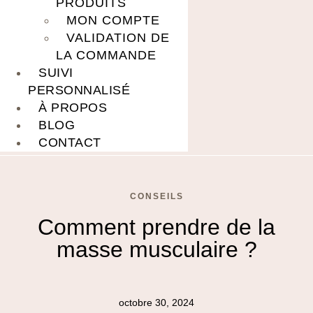
PRODUITS
MON COMPTE
VALIDATION DE
LA COMMANDE
SUIVI
PERSONNALISÉ
À PROPOS
BLOG
CONTACT
CONSEILS
Comment prendre de la
masse musculaire ?
octobre 30, 2024