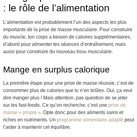
: le rôle de l’alimentation
L’alimentation est probablement l’un des aspects les plus
importants de la prise de masse musculaire. Pour construire
du muscle, ton corps a besoin de calories supplémentaires,
d’abord pour alimenter tes séances d’entraînement, mais
aussi pour construire du nouveau tissu musculaire.
Mange en surplus calorique
La première étape pour une prise de masse réussie, c’est de
consommer plus de calories que tu n’en brûles. Oui, ça veut
dire manger plus ! Mais attention, pas question de se jeter
sur les fast-foods. Ce qu’on recherche, c’est une
prise de
masse « propre »
. Opte donc pour des aliments sains et
riches en nutriments. Un
programme alimentaire adapté
peut
t’aider à maintenir cet équilibre.