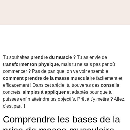
Tu souhaites
prendre du muscle
? Tu as envie de
transformer ton physique
, mais tu ne sais pas par où
commencer ? Pas de panique, on va voir ensemble
comment prendre de la masse musculaire
facilement et
efficacement ! Dans cet article, tu trouveras des
conseils
concrets,
simples à appliquer
et adaptés pour que tu
puisses enfin atteindre tes objectifs. Prêt à t’y mettre ? Allez,
c’est parti !
Comprendre les bases de la