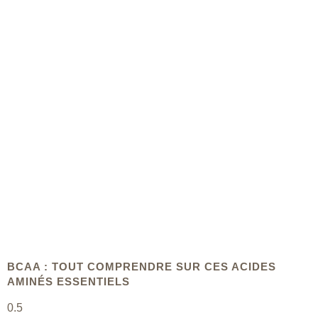
BCAA : TOUT COMPRENDRE SUR CES ACIDES
AMINÉS ESSENTIELS