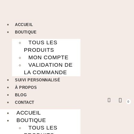
ACCUEIL
BOUTIQUE
TOUS LES
PRODUITS
MON COMPTE
VALIDATION DE
LA COMMANDE
SUIVI PERSONNALISÉ
À PROPOS
BLOG
0
CONTACT
ACCUEIL
BOUTIQUE
TOUS LES