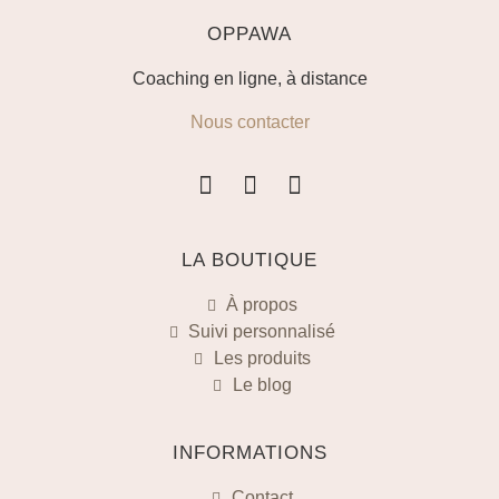
OPPAWA
Coaching en ligne, à distance
Nous contacter
LA BOUTIQUE
À propos
Suivi personnalisé
Les produits
Le blog
INFORMATIONS
Contact