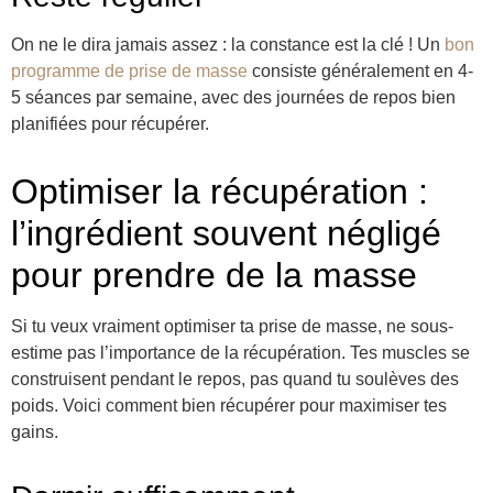
On ne le dira jamais assez : la constance est la clé ! Un
bon
programme de prise de masse
consiste généralement en 4-
5 séances par semaine, avec des journées de repos bien
planifiées pour récupérer.
Optimiser la récupération :
l’ingrédient souvent négligé
pour prendre de la masse
Si tu veux vraiment optimiser ta prise de masse, ne sous-
estime pas l’importance de la récupération. Tes muscles se
construisent pendant le repos, pas quand tu soulèves des
poids. Voici comment bien récupérer pour maximiser tes
gains.