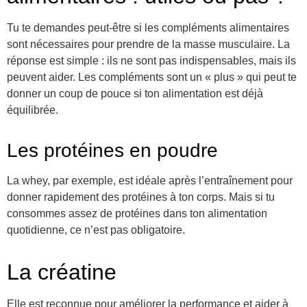
Tu te demandes peut-être si les compléments alimentaires
sont nécessaires pour prendre de la masse musculaire. La
réponse est simple : ils ne sont pas indispensables, mais ils
peuvent aider. Les compléments sont un « plus » qui peut te
donner un coup de pouce si ton alimentation est déjà
équilibrée.
Les protéines en poudre
La whey, par exemple, est idéale après l’entraînement pour
donner rapidement des protéines à ton corps. Mais si tu
consommes assez de protéines dans ton alimentation
quotidienne, ce n’est pas obligatoire.
La créatine
Elle est reconnue pour améliorer la performance et aider à