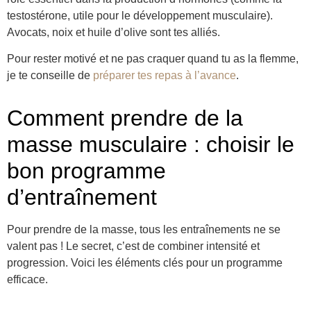
testostérone, utile pour le développement musculaire).
Avocats, noix et huile d’olive sont tes alliés.
Pour rester motivé et ne pas craquer quand tu as la flemme,
je te conseille de
préparer tes repas à l’avance
.
Comment prendre de la
masse musculaire : choisir le
bon programme
d’entraînement
Pour prendre de la masse, tous les entraînements ne se
valent pas ! Le secret, c’est de combiner intensité et
progression. Voici les éléments clés pour un programme
efficace.