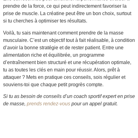
prendre de la force, ce qui peut indirectement favoriser la
prise de muscle. La créatine peut être un bon choix, surtout
si tu cherches à optimiser tes résultats.
Voilà, tu sais maintenant comment prendre de la masse
musculaire. C’est un objectif tout à fait réalisable, à condition
d’avoir la bonne stratégie et de rester patient. Entre une
alimentation riche et équilibrée, un programme
d’entraînement bien structuré et une récupération optimale,
tu as toutes les clés en main pour réussir. Alors, prêt à
attaquer ? Mets en pratique ces conseils, sois régulier et
souviens-toi que chaque petit progrès compte.
Si tu as besoin de conseils d’un coach sportif expert en prise
de masse,
prends rendez-vous
pour un appel gratuit.