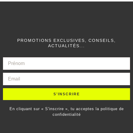
PROMOTIONS EXCLUSIVES, CONSEILS,
ACTUALITÉS...
S'INSCRIRE
En cliquant sur « S'inscrire », tu acceptes la politique de
confidentialité