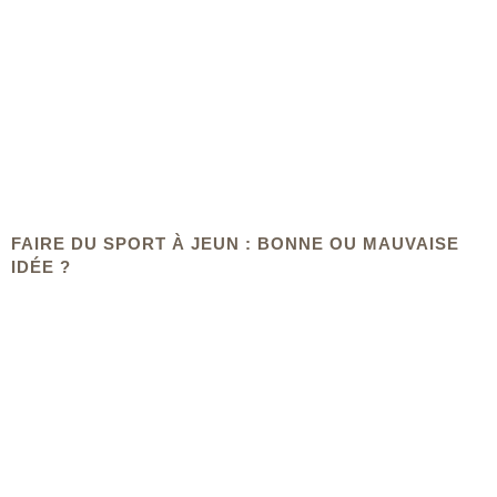
FAIRE DU SPORT À JEUN : BONNE OU MAUVAISE
IDÉE ?