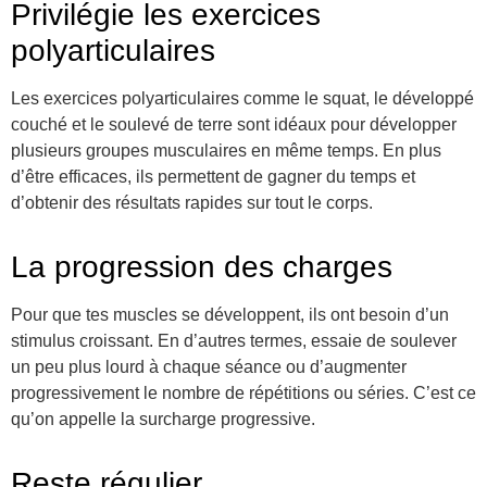
Privilégie les exercices
polyarticulaires
Les exercices polyarticulaires comme le squat, le développé
couché et le soulevé de terre sont idéaux pour développer
plusieurs groupes musculaires en même temps. En plus
d’être efficaces, ils permettent de gagner du temps et
d’obtenir des résultats rapides sur tout le corps.
La progression des charges
Pour que tes muscles se développent, ils ont besoin d’un
stimulus croissant. En d’autres termes, essaie de soulever
un peu plus lourd à chaque séance ou d’augmenter
progressivement le nombre de répétitions ou séries. C’est ce
qu’on appelle la surcharge progressive.
Reste régulier