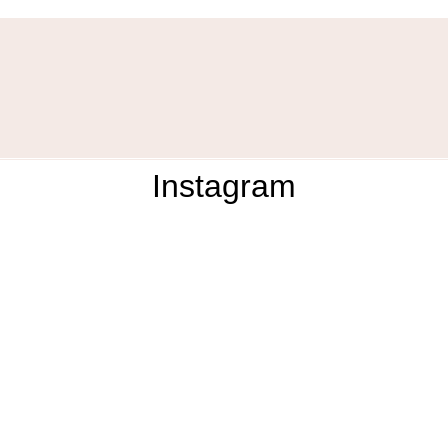
Instagram