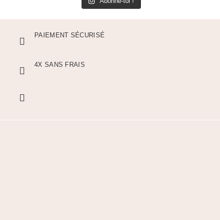
Abonne-toi !
PAIEMENT SÉCURISÉ
4X SANS FRAIS