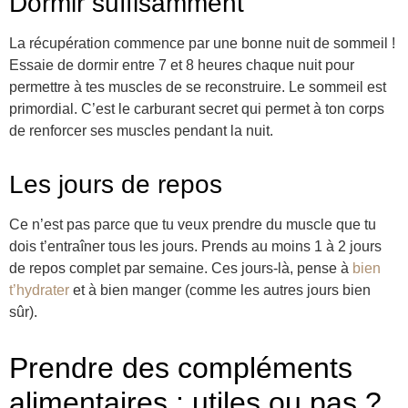
Dormir suffisamment
La récupération commence par une bonne nuit de sommeil !
Essaie de dormir entre 7 et 8 heures chaque nuit pour
permettre à tes muscles de se reconstruire. Le sommeil est
primordial. C’est le carburant secret qui permet à ton corps
de renforcer ses muscles pendant la nuit.
Les jours de repos
Ce n’est pas parce que tu veux prendre du muscle que tu
dois t’entraîner tous les jours. Prends au moins 1 à 2 jours
de repos complet par semaine. Ces jours-là, pense à
bien
t’hydrater
et à bien manger (comme les autres jours bien
sûr).
Prendre des compléments
alimentaires : utiles ou pas ?